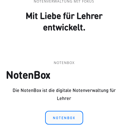
NOTENVERWALTUNG MIT FOKUS
Mit Liebe für Lehrer
entwickelt.
NOTENBOX
NotenBox
Die NotenBox ist die digitale Notenverwaltung für
Lehrer
NOTENBOX