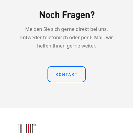
Noch Fragen?
Melden Sie sich gerne direkt bei uns.
Entweder telefonisch oder per E-Mail, wir
helfen Ihnen gerne weiter.
KONTAKT