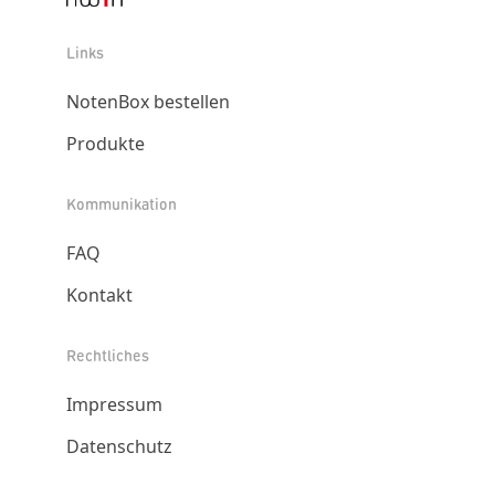
Links
NotenBox bestellen
Produkte
Kommunikation
FAQ
Kontakt
Rechtliches
Impressum
Datenschutz